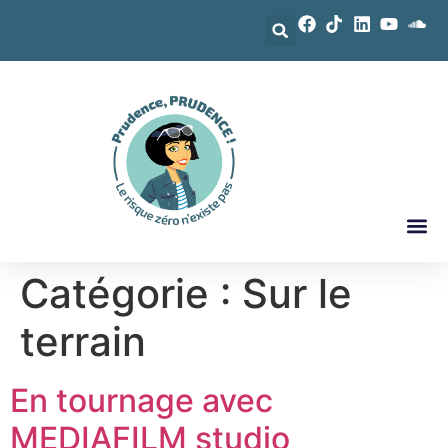
Catégorie :
Sur le
terrain
En tournage avec
MEDIAFILM studio