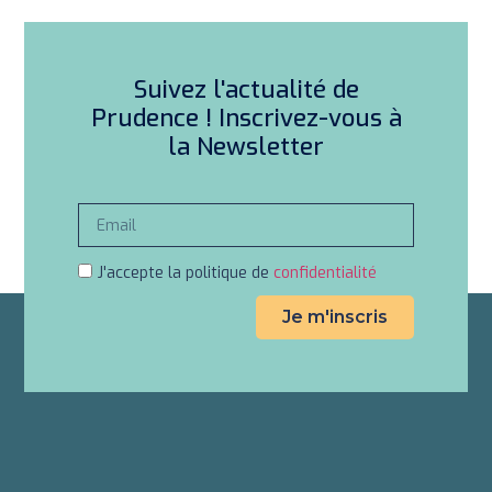
Suivez l'actualité de
Prudence ! Inscrivez-vous à
la Newsletter
J'accepte la politique de
confidentialité
Je m'inscris