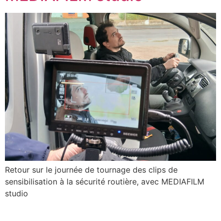
Retour sur le journée de tournage des clips de
sensibilisation à la sécurité routière, avec MEDIAFILM
studio