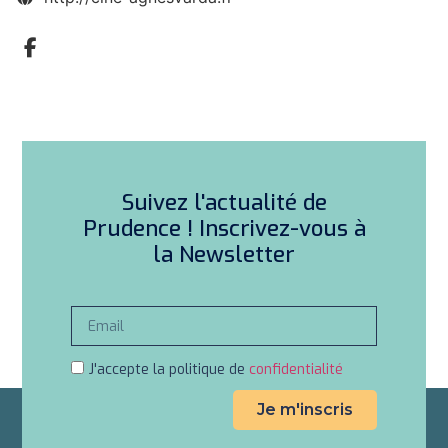
Suivez l'actualité de
Prudence ! Inscrivez-vous à
la Newsletter
J'accepte la politique de
confidentialité
Je m'inscris