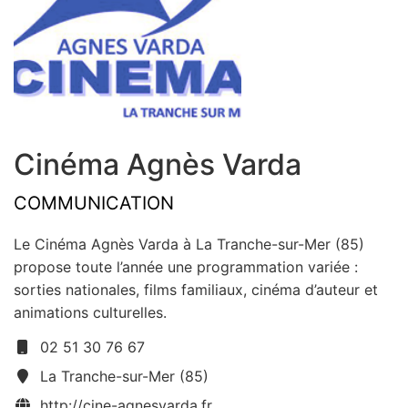
Cinéma Agnès Varda
COMMUNICATION
Le Cinéma Agnès Varda à La Tranche-sur-Mer (85)
propose toute l’année une programmation variée :
sorties nationales, films familiaux, cinéma d’auteur et
animations culturelles.
02 51 30 76 67
La Tranche-sur-Mer (85)
http://cine-agnesvarda.fr