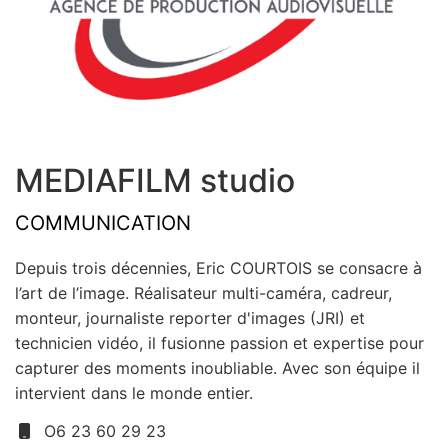
MEDIAFILM studio
COMMUNICATION
Depuis trois décennies, Eric COURTOIS se consacre à
l’art de l’image. Réalisateur multi-caméra, cadreur,
monteur, journaliste reporter d'images (JRI) et
technicien vidéo, il fusionne passion et expertise pour
capturer des moments inoubliable. Avec son équipe il
intervient dans le monde entier.
O6 23 60 29 23