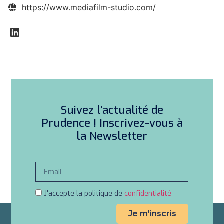
https://www.mediafilm-studio.com/
Suivez l'actualité de
Prudence ! Inscrivez-vous à
la Newsletter
J'accepte la politique de
confidentialité
Je m'inscris