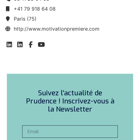
+41 79 918 64 08
Paris (75)
http://www.motivationpremiere.com
Suivez l'actualité de
Prudence ! Inscrivez-vous à
la Newsletter