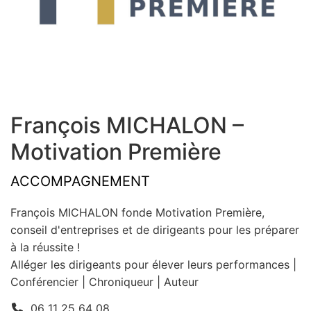
François MICHALON –
Motivation Première
ACCOMPAGNEMENT
François MICHALON fonde Motivation Première,
conseil d'entreprises et de dirigeants pour les préparer
à la réussite !
Alléger les dirigeants pour élever leurs performances |
Conférencier | Chroniqueur | Auteur
06 11 25 64 08