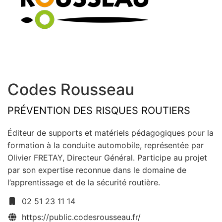
Codes Rousseau
PRÉVENTION DES RISQUES ROUTIERS
Éditeur de supports et matériels pédagogiques pour la
formation à la conduite automobile, représentée par
Olivier FRETAY, Directeur Général. Participe au projet
par son expertise reconnue dans le domaine de
l’apprentissage et de la sécurité routière.
02 51 23 11 14
https://public.codesrousseau.fr/