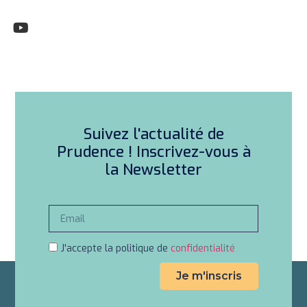
Suivez l'actualité de
Prudence ! Inscrivez-vous à
la Newsletter
J'accepte la politique de
confidentialité
Je m'inscris